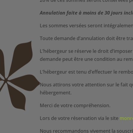
Annulation faite à moins de 30 jours inclu
Les sommes versées seront intégralement
Toute demande d’annulation doit être tra
L’hébergeur se réserve le droit d’impose
demande peut être une condition au re
L’hébergeur est tenu d’effectuer le remb
Nous attirons votre attention sur le fai
hébergement.
Merci de votre compréhension.
Lors de votre réservation via le site
monr
Nous recommandons vivement la souscripti