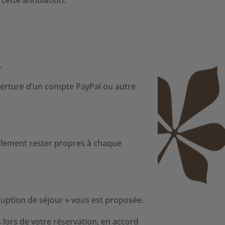
.
verture d’un compte PayPal ou autre
ellement rester propres à chaque
ruption de séjour » vous est proposée.
lors de votre réservation, en accord