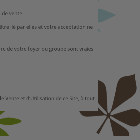
s de vente.
re lié par elles et votre acceptation ne
e de votre foyer ou groupe sont vraies
 Vente et d’Utilisation de ce Site, à tout