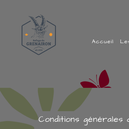
Accueil
Le
Conditions générales 