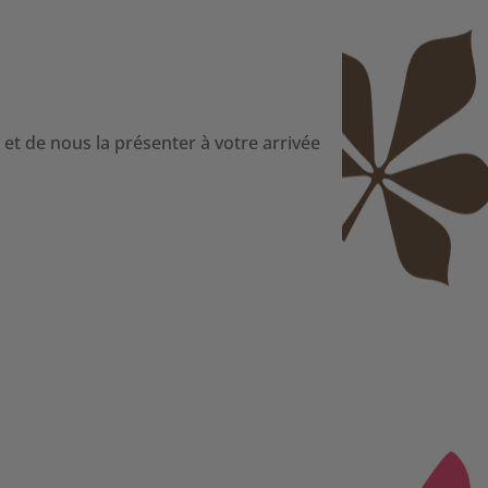
t de nous la présenter à votre arrivée