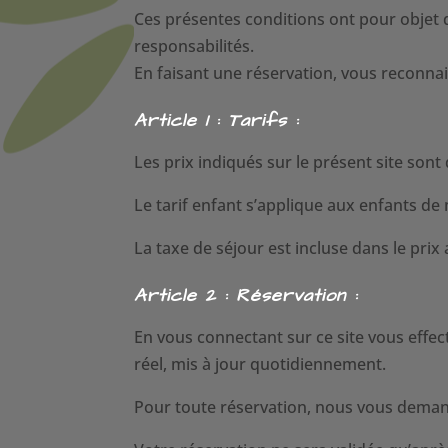
Ces présentes conditions ont pour objet d
responsabilités.
En faisant une réservation, vous reconnai
Article 1 : Tarifs :
Les prix indiqués sur le présent site sont
Le tarif enfant s’applique aux enfants de
La taxe de séjour est incluse dans le prix 
Article 2 : Réservation :
En vous connectant sur ce site vous eff
réel, mis à jour quotidiennement.
Pour toute réservation, nous vous deman