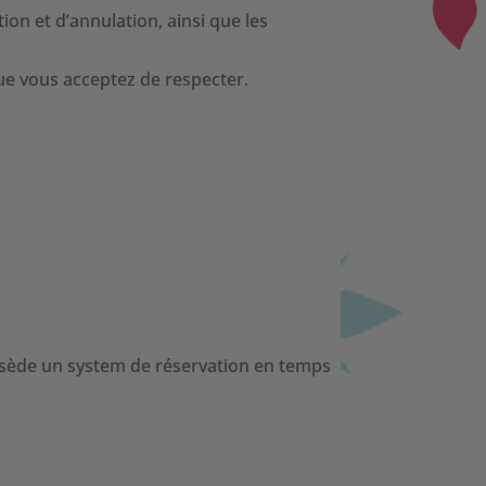
on et d’annulation, ainsi que les
que vous acceptez de respecter.
ssède un system de réservation en temps